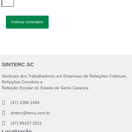
SINTERC SC
Sindicato dos Trabalhadores em Empresas de Refeições Coletivas,
Refeições Convênio e
Refeição Escolar do Estado de Santa Catarina
(47) 3288 1458
sinterc@terra.com.br
(47) 99107-2811
Localização