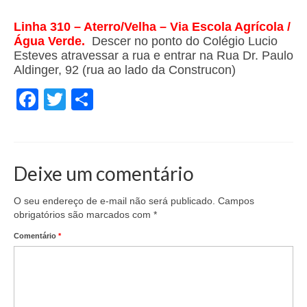
Linha 310 – Aterro/Velha – Via Escola Agrícola /
Água Verde.
Descer no ponto do Colégio Lucio
Esteves atravessar a rua e entrar na Rua Dr. Paulo
Aldinger, 92 (rua ao lado da Construcon)
Facebook
Twitter
Share
Deixe um comentário
O seu endereço de e-mail não será publicado.
Campos
obrigatórios são marcados com
*
Comentário
*