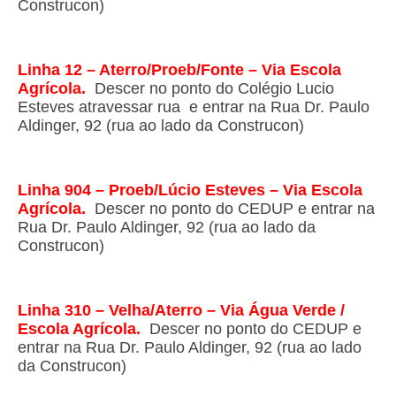
Construcon)
Linha 12 – Aterro/Proeb/Fonte – Via Escola
Agrícola.
Descer no ponto do Colégio Lucio
Esteves atravessar rua e entrar na Rua Dr. Paulo
Aldinger, 92 (rua ao lado da Construcon)
Linha 904 – Proeb/Lúcio Esteves – Via Escola
Agrícola.
Descer no ponto do CEDUP e entrar na
Rua Dr. Paulo Aldinger, 92 (rua ao lado da
Construcon)
Linha 310 – Velha/Aterro – Via Água Verde /
Escola Agrícola.
Descer no ponto do CEDUP e
entrar na Rua Dr. Paulo Aldinger, 92 (rua ao lado
da Construcon)