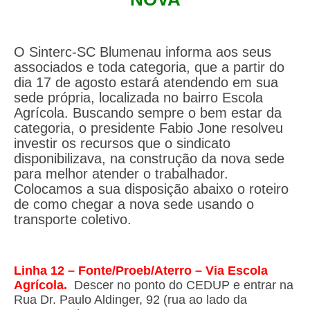
O Sinterc-SC Blumenau informa aos seus
associados e toda categoria, que a partir do
dia 17 de agosto estará atendendo em sua
sede própria, localizada no bairro Escola
Agrícola. Buscando sempre o bem estar da
categoria, o presidente Fabio Jone resolveu
investir os recursos que o sindicato
disponibilizava, na construção da nova sede
para melhor atender o trabalhador.
Colocamos a sua disposição abaixo o roteiro
de como chegar a nova sede usando o
transporte coletivo.
Linha 12 – Fonte/Proeb/Aterro – Via Escola
Agrícola.
Descer no ponto do CEDUP e entrar na
Rua Dr. Paulo Aldinger, 92 (rua ao lado da