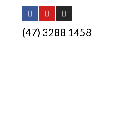
(47) 3288 1458