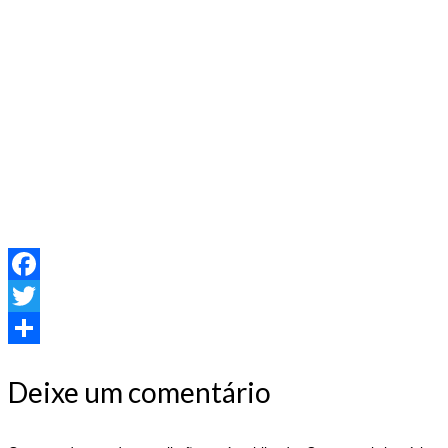
Facebook
Twitter
Share
Deixe um comentário