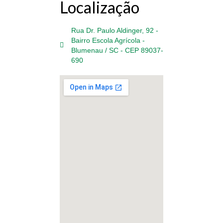
Localização
Rua Dr. Paulo Aldinger, 92 -
Bairro Escola Agrícola -
Blumenau / SC - CEP 89037-
690