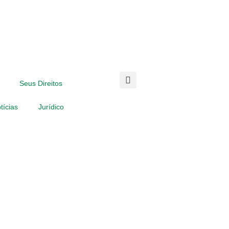
Seus Direitos
tícias
Jurídico